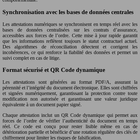
Synchronisation avec les bases de données centrales
Les attestations numériques se synchronisent en temps réel avec les
bases de données centralisées sur les contrats d’assurance,
accessibles aux forces de l’ordre. Cette mise à jour rapide garantit
que les informations reflètent toujours le statut contractuel actuel.
Des algorithmes de réconciliation détectent et corrigent les
incohérences, ce qui renforce la fiabilité des données et permet un
suivi complet en cas de litige.
Format sécurisé et QR Code dynamique
Les attestations sont générées au format PDF/A, assurant la
pérennité et l’intégrité du document électronique. Elles sont chiffrées
et signées numériquement, garantissant la protection contre toute
modification non autorisée et garantissant une valeur juridique
équivalente à un document papier signé.
Chaque attestation inclut un QR Code dynamique qui permet aux
forces de l’ordre de vérifier l’authenticité du document en temps
réel. Ce code est conçu pour rester lisible même en cas de
détérioration partielle et bénéficie d’une rotation régulière des clés de
chiffrement pour limiter les risques de falsification.