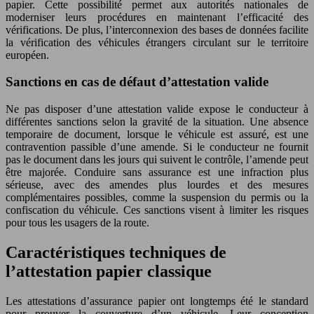
papier. Cette possibilité permet aux autorités nationales de
moderniser leurs procédures en maintenant l’efficacité des
vérifications. De plus, l’interconnexion des bases de données facilite
la vérification des véhicules étrangers circulant sur le territoire
européen.
Sanctions en cas de défaut d’attestation valide
Ne pas disposer d’une attestation valide expose le conducteur à
différentes sanctions selon la gravité de la situation. Une absence
temporaire de document, lorsque le véhicule est assuré, est une
contravention passible d’une amende. Si le conducteur ne fournit
pas le document dans les jours qui suivent le contrôle, l’amende peut
être majorée. Conduire sans assurance est une infraction plus
sérieuse, avec des amendes plus lourdes et des mesures
complémentaires possibles, comme la suspension du permis ou la
confiscation du véhicule. Ces sanctions visent à limiter les risques
pour tous les usagers de la route.
Caractéristiques techniques de
l’attestation papier classique
Les attestations d’assurance papier ont longtemps été le standard
pour prouver la couverture d’un véhicule. Leur conception