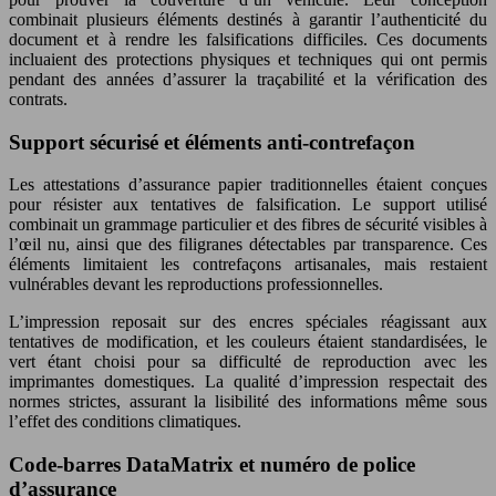
combinait plusieurs éléments destinés à garantir l’authenticité du
document et à rendre les falsifications difficiles. Ces documents
incluaient des protections physiques et techniques qui ont permis
pendant des années d’assurer la traçabilité et la vérification des
contrats.
Support sécurisé et éléments anti-contrefaçon
Les attestations d’assurance papier traditionnelles étaient conçues
pour résister aux tentatives de falsification. Le support utilisé
combinait un grammage particulier et des fibres de sécurité visibles à
l’œil nu, ainsi que des filigranes détectables par transparence. Ces
éléments limitaient les contrefaçons artisanales, mais restaient
vulnérables devant les reproductions professionnelles.
L’impression reposait sur des encres spéciales réagissant aux
tentatives de modification, et les couleurs étaient standardisées, le
vert étant choisi pour sa difficulté de reproduction avec les
imprimantes domestiques. La qualité d’impression respectait des
normes strictes, assurant la lisibilité des informations même sous
l’effet des conditions climatiques.
Code-barres DataMatrix et numéro de police
d’assurance