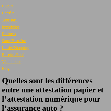
Culture
Carrière
Tourisme
Immobilier
Business
Santé/Bien-être
Loisirs/Shopping
Recettes/Food
Vie pratique
Blog
Quelles sont les différences
entre une attestation papier et
l’attestation numérique pour
l’assurance auto ?