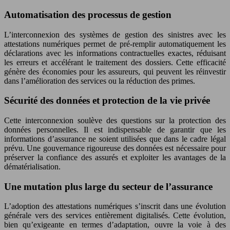
Automatisation des processus de gestion
L’interconnexion des systèmes de gestion des sinistres avec les
attestations numériques permet de pré-remplir automatiquement les
déclarations avec les informations contractuelles exactes, réduisant
les erreurs et accélérant le traitement des dossiers. Cette efficacité
génère des économies pour les assureurs, qui peuvent les réinvestir
dans l’amélioration des services ou la réduction des primes.
Sécurité des données et protection de la vie privée
Cette interconnexion soulève des questions sur la protection des
données personnelles. Il est indispensable de garantir que les
informations d’assurance ne soient utilisées que dans le cadre légal
prévu. Une gouvernance rigoureuse des données est nécessaire pour
préserver la confiance des assurés et exploiter les avantages de la
dématérialisation.
Une mutation plus large du secteur de l’assurance
L’adoption des attestations numériques s’inscrit dans une évolution
générale vers des services entièrement digitalisés. Cette évolution,
bien qu’exigeante en termes d’adaptation, ouvre la voie à des