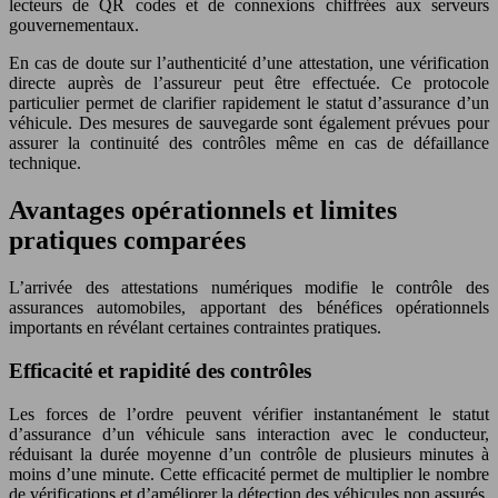
lecteurs de QR codes et de connexions chiffrées aux serveurs
gouvernementaux.
En cas de doute sur l’authenticité d’une attestation, une vérification
directe auprès de l’assureur peut être effectuée. Ce protocole
particulier permet de clarifier rapidement le statut d’assurance d’un
véhicule. Des mesures de sauvegarde sont également prévues pour
assurer la continuité des contrôles même en cas de défaillance
technique.
Avantages opérationnels et limites
pratiques comparées
L’arrivée des attestations numériques modifie le contrôle des
assurances automobiles, apportant des bénéfices opérationnels
importants en révélant certaines contraintes pratiques.
Efficacité et rapidité des contrôles
Les forces de l’ordre peuvent vérifier instantanément le statut
d’assurance d’un véhicule sans interaction avec le conducteur,
réduisant la durée moyenne d’un contrôle de plusieurs minutes à
moins d’une minute. Cette efficacité permet de multiplier le nombre
de vérifications et d’améliorer la détection des véhicules non assurés,