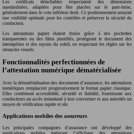
Les certificats détachables respectaient des dimensions
standardisées, adaptées pour être placées sur le pare-brise,
généralement dans le coin inférieur droit. Ce positionnement assurait
une visibilité optimale pour les contrôles et préserver la sécurité du
conducteur.
Les attestations papier étaient fixées grâce à des pochettes
transparentes ou des films plastifiés, protégeant le document des
intempéries et des rayons du soleil, en respectant les règles sur les
obstacles visuels.
Fonctionnalités perfectionnées de
l’attestation numérique dématérialisée
Avec la dématérialisation des documents d’assurance, les attestations
numériques remplacent progressivement le format papier classique.
Elles combinent accessibilité, sécurité et fiabilité, fournissant aux
conducteurs un accès instantané à leur couverture et aux autorités un
moyen de vérification rapide et sûr.
Applications mobiles des assureurs
Les principales compagnies d’assurance ont développé des
applications mobiles intégrant l’affichage des attestations