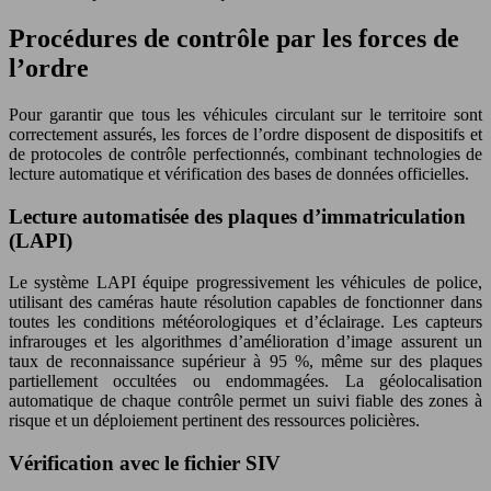
Procédures de contrôle par les forces de
l’ordre
Pour garantir que tous les véhicules circulant sur le territoire sont
correctement assurés, les forces de l’ordre disposent de dispositifs et
de protocoles de contrôle perfectionnés, combinant technologies de
lecture automatique et vérification des bases de données officielles.
Lecture automatisée des plaques d’immatriculation
(LAPI)
Le système LAPI équipe progressivement les véhicules de police,
utilisant des caméras haute résolution capables de fonctionner dans
toutes les conditions météorologiques et d’éclairage. Les capteurs
infrarouges et les algorithmes d’amélioration d’image assurent un
taux de reconnaissance supérieur à 95 %, même sur des plaques
partiellement occultées ou endommagées. La géolocalisation
automatique de chaque contrôle permet un suivi fiable des zones à
risque et un déploiement pertinent des ressources policières.
Vérification avec le fichier SIV