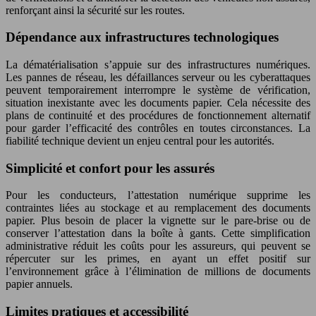
renforçant ainsi la sécurité sur les routes.
Dépendance aux infrastructures technologiques
La dématérialisation s’appuie sur des infrastructures numériques.
Les pannes de réseau, les défaillances serveur ou les cyberattaques
peuvent temporairement interrompre le système de vérification,
situation inexistante avec les documents papier. Cela nécessite des
plans de continuité et des procédures de fonctionnement alternatif
pour garder l’efficacité des contrôles en toutes circonstances. La
fiabilité technique devient un enjeu central pour les autorités.
Simplicité et confort pour les assurés
Pour les conducteurs, l’attestation numérique supprime les
contraintes liées au stockage et au remplacement des documents
papier. Plus besoin de placer la vignette sur le pare-brise ou de
conserver l’attestation dans la boîte à gants. Cette simplification
administrative réduit les coûts pour les assureurs, qui peuvent se
répercuter sur les primes, en ayant un effet positif sur
l’environnement grâce à l’élimination de millions de documents
papier annuels.
Limites pratiques et accessibilité