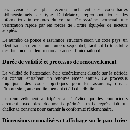
Les versions les plus récentes incluaient des codes-barres
bidimensionnels de type DataMatrix, regroupant toutes les
informations importantes du contrat. Ce système permettait une
vérification rapide par les forces de l’ordre équipées de lecteurs
adaptés.
Le numéro de police d’assurance, structuré selon un code pays, un
identifiant assureur et un numéro séquentiel, facilitait la traçabilité
des documents et leur reconnaissance à l’international.
Durée de validité et processus de renouvellement
La validité de l’attestation était généralement alignée sur la période
du contrat, entraînant un renouvellement annuel. Ce processus
impliquait des coûts logistiques pour les assureurs, dus à
l’impression, au conditionnement et à la distribution.
Le renouvellement anticipé visait à éviter que les conducteurs
circulent avec des documents périmés, mais représentait un
challenge constant pour garantir la conformité réglementaire.
Dimensions normalisées et affichage sur le pare-brise