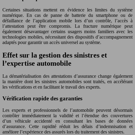
Certaines situations mettent en évidence les limites du système
numérique. En cas de panne de batterie du smartphone ou de
défaillance de l’application mobile lors d’un contrôle, l’accès à
l’attestation peut être compromis. La fracture numérique peut
également désavantager certains usagers moins familiers avec les
technologies mobiles, nécessitant des dispositifs d’accompagnement
adaptés pour garantir un accès universel au système.
Effet sur la gestion des sinistres et
l’expertise automobile
La dématérialisation des attestations d’assurance change également
la manière dont les sinistres automobiles sont traités, en accélérant
les vérifications et en facilitant le travail des experts.
Vérification rapide des garanties
Les experts et professionnels de l’automobile peuvent désormais
contrôler immédiatement la validité et l’étendue des couvertures
d’un véhicule accidenté en consultant les bases de données
d’assurance. Cette rapidité réduit les délais d’indemnisation et
améliore l’expérience des assurés lors du traitement des sinistres.