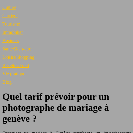
Culture
Carrière
Tourisme
Immobilier
Business
Santé/Bien-être
Loisirs/Shopping
Recettes/Food
Vie pratique
Blog
Quel tarif prévoir pour un
photographe de mariage à
genève ?