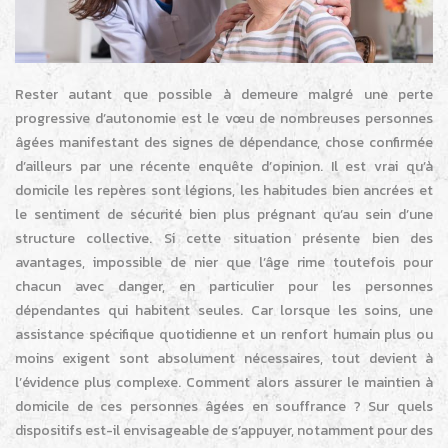
Rester autant que possible à demeure malgré une perte
progressive d’autonomie est le vœu de nombreuses personnes
âgées manifestant des signes de dépendance, chose confirmée
d’ailleurs par une récente enquête d’opinion. Il est vrai qu’à
domicile les repères sont légions, les habitudes bien ancrées et
le sentiment de sécurité bien plus prégnant qu’au sein d’une
structure collective.
Si cette situation présente bien des
avantages, impossible de nier que l’âge rime toutefois pour
chacun avec danger, en particulier pour les personnes
dépendantes qui habitent seules. Car lorsque les soins, une
assistance spécifique quotidienne et un renfort humain plus ou
moins exigent sont absolument nécessaires, tout devient à
l’évidence plus complexe. Comment alors assurer le maintien à
domicile de ces personnes âgées en souffrance ? Sur quels
dispositifs est-il envisageable de s’appuyer, notamment pour des