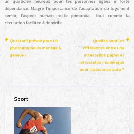
un quotidien heureux pour les personnes âgées à forte
dépendance. Malgré l’importance de l’adaptation du logement
senior, l’aspect humain reste primordial, tout comme la
circulation facilitée à domicile.
Quel tarif prévoir pour un
Quelles sont les
photographe de mariage à
différences entre une
genève ?
attestation papier et
l’attestation numérique
pour l’assurance auto ?
Sport