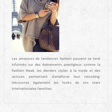
Les amateurs de tendances fashion peuvent se tenir
informés sur des événements prestigieux comme la
Fashion Week, les derniers styles à la mode et des
astuces permettant d’améliorer leur relooking.
Découvrez également les looks de vos stars
internationales favorites.