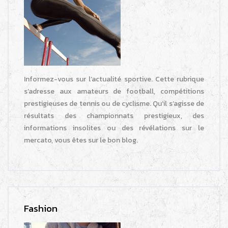
Informez-vous sur l’actualité sportive. Cette rubrique
s’adresse aux amateurs de football, compétitions
prestigieuses de tennis ou de cyclisme. Qu’il s’agisse de
résultats des championnats prestigieux, des
informations insolites ou des révélations sur le
mercato, vous êtes sur le bon blog.
Fashion