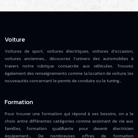
Voiture
Voitures de sport, voitures électriques, voitures d’occasion,
voitures anciennes… découvrez l’univers des automobiles à
travers notre rubrique consacrée aux véhicules. Trouvez
également des renseignements comme la location de voiture, les
nouveautés concernant le permis de conduire ou le tuning…
Formation
Pour trouver une formation qui répond à ses besoins, on a le
choix entre différentes catégories comme assistant de vie aux
familles, formation qualifiante pour devenir électricien
équipement… De nombreuses offres de formation