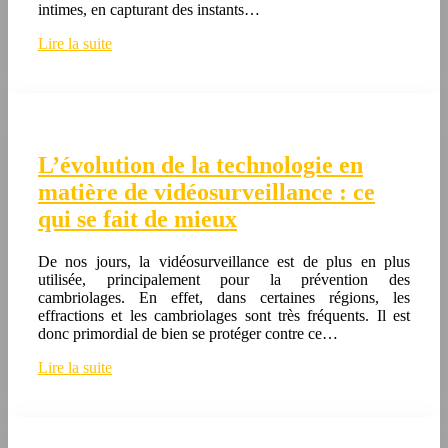
intimes, en capturant des instants…
Lire la suite
L’évolution de la technologie en
matière de vidéosurveillance : ce
qui se fait de mieux
De nos jours, la vidéosurveillance est de plus en plus
utilisée, principalement pour la prévention des
cambriolages. En effet, dans certaines régions, les
effractions et les cambriolages sont très fréquents. Il est
donc primordial de bien se protéger contre ce…
Lire la suite