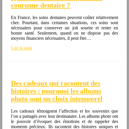
couronne dentaire ?
En France, les soins dentaires peuvent coûter relativement
cher. Pourtant, dans certaines situations, ces soins sont
nécessaires pour conserver un joli sourire et rester en
bonne santé. Seulement, quand on ne dispose pas des
moyens financiers nécessaires, il peut être…
Lire la suite
Des cadeaux qui racontent des
histoires : pourquoi les albums
photo sont un choix intemporel
Les cadeaux témoignent l’affection et les souvenirs que
l’on a partagés avec leur destinataire. Les albums photo ont
le pouvoir d’évoquer des émotions et de rappeler des
moments précieux. Ils racontent des histoires uniques et