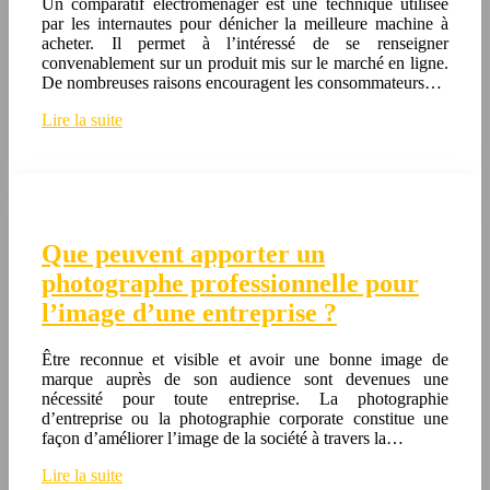
Un comparatif électroménager est une technique utilisée
par les internautes pour dénicher la meilleure machine à
acheter. Il permet à l’intéressé de se renseigner
convenablement sur un produit mis sur le marché en ligne.
De nombreuses raisons encouragent les consommateurs…
Lire la suite
Que peuvent apporter un
photographe professionnelle pour
l’image d’une entreprise ?
Être reconnue et visible et avoir une bonne image de
marque auprès de son audience sont devenues une
nécessité pour toute entreprise. La photographie
d’entreprise ou la photographie corporate constitue une
façon d’améliorer l’image de la société à travers la…
Lire la suite