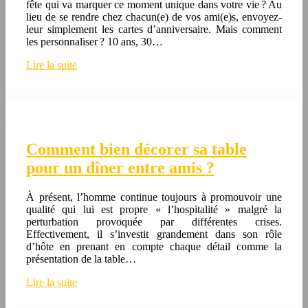
fête qui va marquer ce moment unique dans votre vie ? Au
lieu de se rendre chez chacun(e) de vos ami(e)s, envoyez-
leur simplement les cartes d’anniversaire. Mais comment
les personnaliser ? 10 ans, 30…
Lire la suite
Comment bien décorer sa table
pour un dîner entre amis ?
À présent, l’homme continue toujours à promouvoir une
qualité qui lui est propre « l’hospitalité » malgré la
perturbation provoquée par différentes crises.
Effectivement, il s’investit grandement dans son rôle
d’hôte en prenant en compte chaque détail comme la
présentation de la table…
Lire la suite