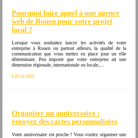
Pourquoi faire appel à une agence
web de Rouen pour votre projet
local ?
Lorsque vous souhaitez lancer les activités de votre
entreprise à Rouen ou partout ailleurs, la qualité de la
communication que vous mettez en place joue un rôle
déterminant. Peu importe que votre entreprise ait une
dimension régionale, internationale ou locale,…
Lire la suite
Organiser un anniversaire :
envoyez des cartes personnalisées
Votre anniversaire est proche ? Vous voulez organiser une