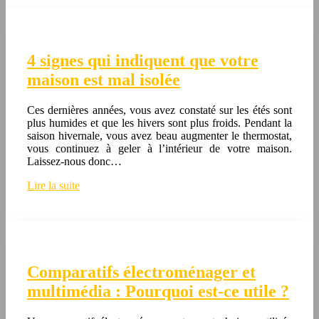
4 signes qui indiquent que votre
maison est mal isolée
Ces dernières années, vous avez constaté sur les étés sont
plus humides et que les hivers sont plus froids. Pendant la
saison hivernale, vous avez beau augmenter le thermostat,
vous continuez à geler à l’intérieur de votre maison.
Laissez-nous donc…
Lire la suite
Comparatifs électroménager et
multimédia : Pourquoi est-ce utile ?