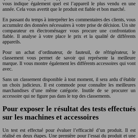
vous indique également quel est l’appareil le plus vendu en une
année. Cela vous avertit que le produit est fiable et bon marché.
En passant du temps à interpréter les commentaires des clients, vous
accumulez des données nécessaires à votre prise de décision. Un site
comparateur en électroménager vous procure une confrontation
fiable. Il analyse à votre place le prix et la qualité de différents
appareils.
Pour un achat d’ordinateur, de fauteuil, de réfrigérateur, le
classement vous permet de savoir qui représente la meilleure
marque. Il vous montre également les différents accessoires qui vont
avec.
Sans un classement disponible à tout moment, il sera ardu d’établir
un choix judicieux. Il est commode pour connaître les meilleures
marchandises d’une même catégorie. Inutile de se procurer un
accessoire qui ne figure pas dans le top des classements.
Pour exposer le résultat des tests effectués
sur les machines et accessoires
Un test est effectué pour évaluer l’efficacité d’un produit. Il est
réalisé en deux étapes. Une première pour l’essai du produit et une