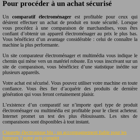
Pour procéder à un achat sécurisé
Un
comparatif électroménager
est profitable pour ceux qui
désirent effectuer un achat de produit en toute sécurité. Lorsque
vous procédez à une comparaison de marchandises, vous êtes
confiant d’obtenir un appareil électroménager au prix le plus bas.
Vous bénéficiez d’un avantage considérable : celui de connaître la
machine la plus performante.
Un site comparateur électroménager et multimédia vous indique le
chemin qui mène vers un matériel robuste. En vous inscrivant sur un
site de comparaison, vous bénéficiez d’une statistique inédite sur
plusieurs appareils.
Votre achat est sécurisé. Vous pouvez utiliser votre machine en toute
confiance. Vous êtes fier d’acquérir des produits de dernière
génération qui vous feront certainement plaisir.
L’existence d’un comparatif sur n’importe quel type de produit
électroménager ou multimédia est profitable pour le client acheteur.
Internet promet un test des plus éblouissants. Les sites de
comparaisons sont disponibles à tout instant.
Cigarette électronique blu : un accompagnement fiable pour les
fumeurs ? notre avis complet