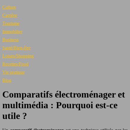
Culture
Carrière
Tourisme
Immobilier
Business
Santé/Bien-être
Loisirs/Shopping
Recettes/Food
Vie pratique
Blog
Comparatifs électroménager et
multimédia : Pourquoi est-ce
utile ?