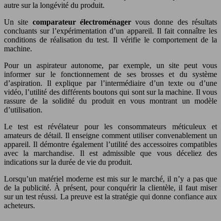
autre sur la longévité du produit.
Un site
comparateur électroménager
vous donne des résultats
concluants sur l’expérimentation d’un appareil. Il fait connaître les
conditions de réalisation du test. Il vérifie le comportement de la
machine.
Pour un aspirateur autonome, par exemple, un site peut vous
informer sur le fonctionnement de ses brosses et du système
d’aspiration. Il explique par l’intermédiaire d’un texte ou d’une
vidéo, l’utilité des différents boutons qui sont sur la machine. Il vous
rassure de la solidité du produit en vous montrant un modèle
d’utilisation.
Le test est révélateur pour les consommateurs méticuleux et
amateurs de détail. Il enseigne comment utiliser convenablement un
appareil. Il démontre également l’utilité des accessoires compatibles
avec la marchandise. Il est admissible que vous déceliez des
indications sur la durée de vie du produit.
Lorsqu’un matériel moderne est mis sur le marché, il n’y a pas que
de la publicité. À présent, pour conquérir la clientèle, il faut miser
sur un test réussi. La preuve est la stratégie qui donne confiance aux
acheteurs.