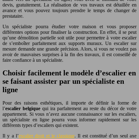
devis, gratuitement. La réalisation de vos travaux est détaillée en
avance et vous pouvez toujours prendre le temps de changer de
prestataire.
Un spécialiste pourra étudier votre maison et vous proposer
différentes options pour finaliser la construction. En effet, il se peut
qu’une démolition partielle soit utile pour permettre à votre escalier
de s’emboîter parfaitement aux supports muraux. Un escalier sur
mesure demande une grande précision. Alors, si vous ne voulez pas
avoir de mauvaises surprises à la fin des travaux, il est conseillé de
faire confiance à un spécialiste.
Choisir facilement le modèle d’escalier en
se faisant assister par un spécialiste en
ligne
Pour des raisons esthétiques, il importe de définir la forme de
l’
escalier belgique
qui ira parfaitement au reste du décor de votre
appartement. Si vous n’avez aucune connaissance sur les escaliers,
un spécialiste en ligne pourra vous informer rapidement sur les
différents types d’escaliers qui existent.
Il y a l’
escalier droit et le classique
. Il est constitué d’un seul axe