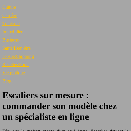
Culture
Carrière
Tourisme
Immobilier
Business
Santé/Bien-être
Loisirs/Shopping
Recettes/Food
Vie pratique
Blog
Escaliers sur mesure :
commander son modèle chez
un spécialiste en ligne