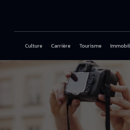
Culture
Carrière
Tourisme
Immobil