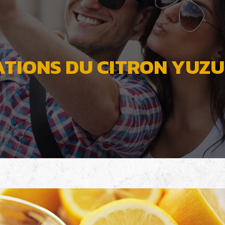
ATIONS DU CITRON YUZU