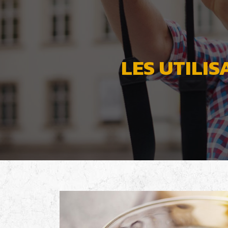
LES UTILIS