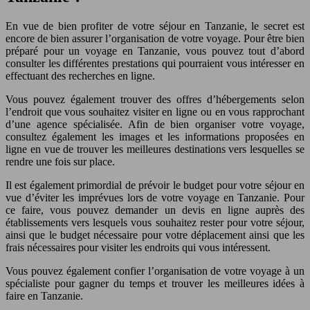
En vue de bien profiter de votre séjour en Tanzanie, le secret est
encore de bien assurer l’organisation de votre voyage. Pour être bien
préparé pour un voyage en Tanzanie, vous pouvez tout d’abord
consulter les différentes prestations qui pourraient vous intéresser en
effectuant des recherches en ligne.
Vous pouvez également trouver des offres d’hébergements selon
l’endroit que vous souhaitez visiter en ligne ou en vous rapprochant
d’une agence spécialisée. Afin de bien organiser votre voyage,
consultez également les images et les informations proposées en
ligne en vue de trouver les meilleures destinations vers lesquelles se
rendre une fois sur place.
Il est également primordial de prévoir le budget pour votre séjour en
vue d’éviter les imprévues lors de votre voyage en Tanzanie. Pour
ce faire, vous pouvez demander un devis en ligne auprès des
établissements vers lesquels vous souhaitez rester pour votre séjour,
ainsi que le budget nécessaire pour votre déplacement ainsi que les
frais nécessaires pour visiter les endroits qui vous intéressent.
Vous pouvez également confier l’organisation de votre voyage à un
spécialiste pour gagner du temps et trouver les meilleures idées à
faire en Tanzanie.