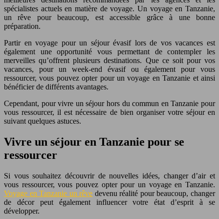
spécialistes actuels en matière de voyage. Un voyage en Tanzanie,
un rêve pour beaucoup, est accessible grâce à une bonne
préparation.
Partir en voyage pour un séjour évasif lors de vos vacances est
également une opportunité vous permettant de contempler les
merveilles qu’offrent plusieurs destinations. Que ce soit pour vos
vacances, pour un week-end évasif ou également pour vous
ressourcer, vous pouvez opter pour un voyage en Tanzanie et ainsi
bénéficier de différents avantages.
Cependant, pour vivre un séjour hors du commun en Tanzanie pour
vous ressourcer, il est nécessaire de bien organiser votre séjour en
suivant quelques astuces.
Vivre un séjour en Tanzanie pour se
ressourcer
Si vous souhaitez découvrir de nouvelles idées, changer d’air et
vous ressourcer, vous pouvez opter pour un voyage en Tanzanie.
Voyage en Tanzanie un rêve
devenu réalité pour beaucoup, changer
de décor peut également influencer votre état d’esprit à se
développer.