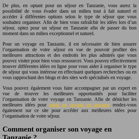
De plus, en optant pour un séjour en Tanzanie, vous aurez la
possibilité de vous évader dans un milieu tout à fait naturel et
accéder à différentes options selon le type de séjour que vous
souhaitez organiser. Afin de bien vous rafraîchir les idées lors d’un
séjour, optez pour un séjour en Tanzanie afin de passer du bon
moment dans un milieu exceptionnel et naturel.
Pour un voyage en Tanzanie, il est nécessaire de bien assurer
l’organisation de votre séjour en vue de pouvoir profiter des
meilleures attractions et des endroits les plus admirés que vous
pouvez visiter pour bien vous ressourcer. Vous pouvez effectivement
trouver différentes idées en ligne pour vous aider à organiser le type
de séjour qui vous intéresse en effectuant quelques recherches ou en
vous rapprochant des blogs et des sites web spécialisés en voyage.
Vous pouvez également vous faire accompagner par un expert en
vue de trouver les meilleures opportunités pour faciliter
l’organisation de votre voyage en Tanzanie. Afin de dénicher les
meilleures idées pour
partir en voyage en tanzanie
rendez-vous
également sur ce site pour accéder aux meilleures idées pour
l’organisation de votre séjour.
Comment organiser son voyage en
Tanzanie ?