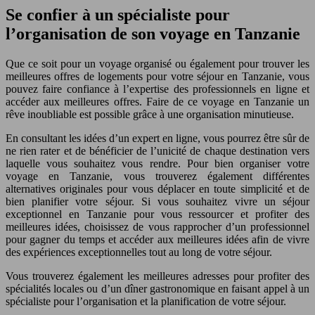
Se confier à un spécialiste pour
l’organisation de son voyage en Tanzanie
Que ce soit pour un voyage organisé ou également pour trouver les
meilleures offres de logements pour votre séjour en Tanzanie, vous
pouvez faire confiance à l’expertise des professionnels en ligne et
accéder aux meilleures offres. Faire de ce voyage en Tanzanie un
rêve inoubliable est possible grâce à une organisation minutieuse.
En consultant les idées d’un expert en ligne, vous pourrez être sûr de
ne rien rater et de bénéficier de l’unicité de chaque destination vers
laquelle vous souhaitez vous rendre. Pour bien organiser votre
voyage en Tanzanie, vous trouverez également différentes
alternatives originales pour vous déplacer en toute simplicité et de
bien planifier votre séjour. Si vous souhaitez vivre un séjour
exceptionnel en Tanzanie pour vous ressourcer et profiter des
meilleures idées, choisissez de vous rapprocher d’un professionnel
pour gagner du temps et accéder aux meilleures idées afin de vivre
des expériences exceptionnelles tout au long de votre séjour.
Vous trouverez également les meilleures adresses pour profiter des
spécialités locales ou d’un dîner gastronomique en faisant appel à un
spécialiste pour l’organisation et la planification de votre séjour.