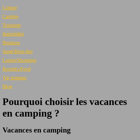
Culture
Carrière
Tourisme
Immobilier
Business
Santé/Bien-être
Loisirs/Shopping
Recettes/Food
Vie pratique
Blog
Pourquoi choisir les vacances
en camping ?
Vacances en camping