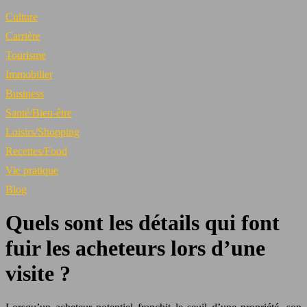
Culture
Carrière
Tourisme
Immobilier
Business
Santé/Bien-être
Loisirs/Shopping
Recettes/Food
Vie pratique
Blog
Quels sont les détails qui font
fuir les acheteurs lors d’une
visite ?