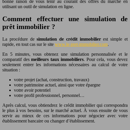
bonne raison de vous tenir au courant des offres du marché en
utilisant un outil de simulation en ligne.
Comment effectuer une simulation de
prêt immobilier ?
La procédure de
simulation de crédit immobilier
est simple et
rapide, en tout cas sur le site
www.le-pret-immobilier.com
.
En 5 minutes, vous obtenez une simulation personnalisée et le
comparatif des
meilleurs taux immobiliers
. Pour cela, vous devez
seulement entrer les informations nécessaires au calcul de votre
situation :
votre projet (achat, construction, travaux)
votre patrimoine actuel, ainsi que votre épargne
votre avoir potentiel
votre profil professionnel, personnel…
Après calcul, vous obtiendrez le crédit immobilier qui correspondra
le plus à vos besoins, sur le marché actuel. À vous ensuite de vous
servir au mieux de ces informations pour négocier avec votre
établissement bancaire ou changer d’établissement.