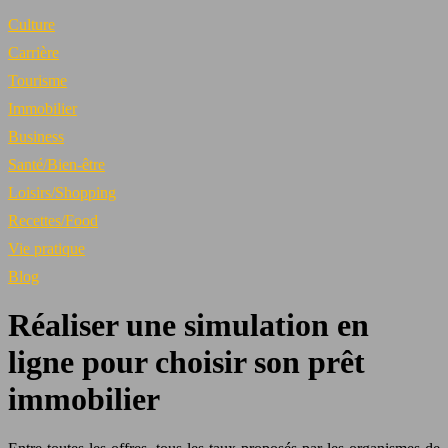
Culture
Carrière
Tourisme
Immobilier
Business
Santé/Bien-être
Loisirs/Shopping
Recettes/Food
Vie pratique
Blog
Réaliser une simulation en
ligne pour choisir son prêt
immobilier