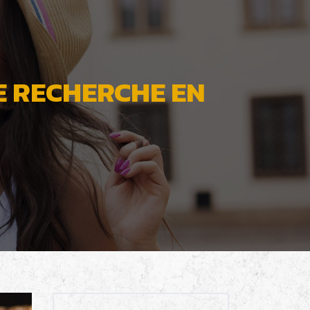
E RECHERCHE EN