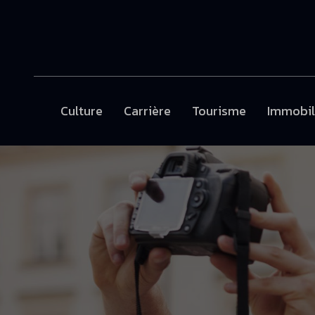
Culture
Carrière
Tourisme
Immobil