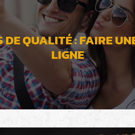
 DE QUALITÉ : FAIRE UN
LIGNE