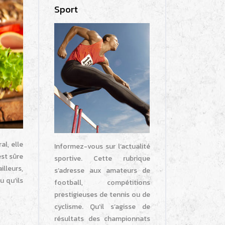
Sport
al, elle
Informez-vous sur l’actualité
est sûre
sportive. Cette rubrique
illeurs,
s’adresse aux amateurs de
u qu’ils
football, compétitions
prestigieuses de tennis ou de
cyclisme. Qu’il s’agisse de
résultats des championnats