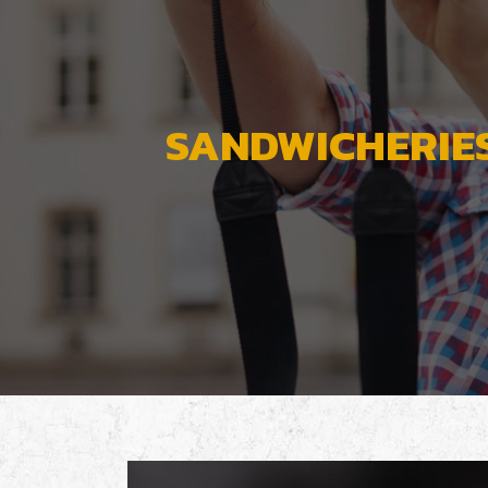
SANDWICHERIES