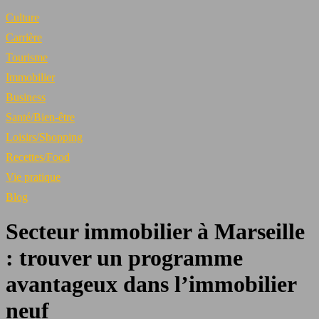
Culture
Carrière
Tourisme
Immobilier
Business
Santé/Bien-être
Loisirs/Shopping
Recettes/Food
Vie pratique
Blog
Secteur immobilier à Marseille
: trouver un programme
avantageux dans l’immobilier
neuf