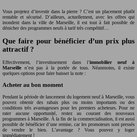
Vous projetez d’investir dans la pierre ? C’est un placement plutôt
rentable et sécurisé. D’ailleurs, actuellement, avec les offres qui
inondent dans la ville de Marseille, il est tout à fait possible de
dénicher des programmes neufs à tarif très compétitif…
Que faire pour bénéficier d’un prix plus
attractif ?
Effectivement, l’investissement dans l’
immobilier neuf à
Marseille
n’est pas à la portée de tous. Néanmoins, il existe
quelques options pour faire baisser la note :
Acheter au bon moment
Pendant la période de lancement du logement neuf à Marseille, vous
pouvez obtenir des rabais plus ou moins importants ou des
conditions très avantageuses pour les premiers acheteurs. Pour ne
rater aucune opportunité, restez au courant des nouveaux
programmes à Marseille. À la fin de la commercialisation, il est aussi
possible de bénéficier d’une remise, car les promoteurs sont pressés
de vendre le bien. L’avantage ? Vous pouvez y loger
immédiatement !