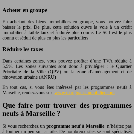
Acheter en groupe
En achetant des biens immobiliers en groupe, vous pouvez faire
baisser le prix. De plus, cette solution ouvre la voie à un crédit
immobilier à faible taux et à durée plus courte. Le SCI est le plus
connu et séduit de plus en plus les particuliers
Réduire les taxes
Dans certaines zones, vous pouvez profiter d’une TVA réduite à
5,5%. Les zones suivantes sont donc à privilégier : le Quartier
Prioritaire de la Ville (QPV) ou la zone d’aménagement et de
rénovation urbaine (ANRU)
En tout cas, si vous êtes intéressé par les programmes neufs à
Marseille, rendez-vous sur
www.marignan-immobilier.com
Que faire pour trouver des programmes
neufs à Marseille ?
Si vous recherchez un
programme neuf à Marseille
, n’hésitez pas
à fouiner un peu sur la toile. De nombreux sites se sont spécialisés