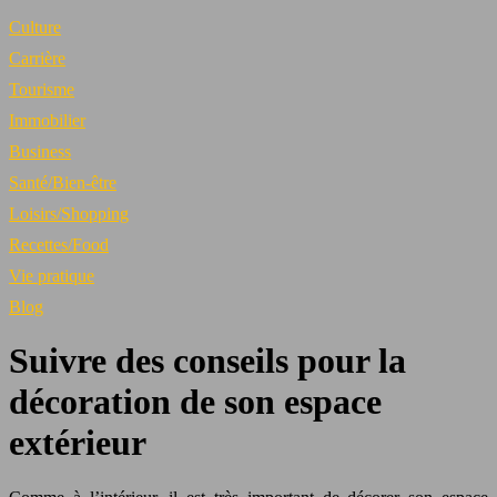
Culture
Carrière
Tourisme
Immobilier
Business
Santé/Bien-être
Loisirs/Shopping
Recettes/Food
Vie pratique
Blog
Suivre des conseils pour la
décoration de son espace
extérieur