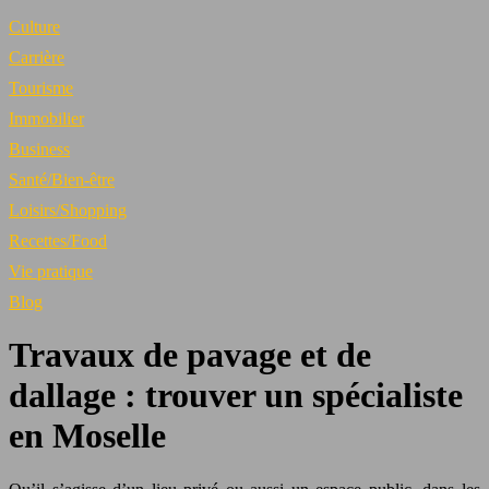
Culture
Carrière
Tourisme
Immobilier
Business
Santé/Bien-être
Loisirs/Shopping
Recettes/Food
Vie pratique
Blog
Travaux de pavage et de
dallage : trouver un spécialiste
en Moselle