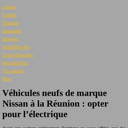
Culture
Carrière
Tourisme
Immobilier
Business
Santé/Bien-être
Loisirs/Shopping
Recettes/Food
Vie pratique
Blog
Véhicules neufs de marque
Nissan à la Réunion : opter
pour l’électrique