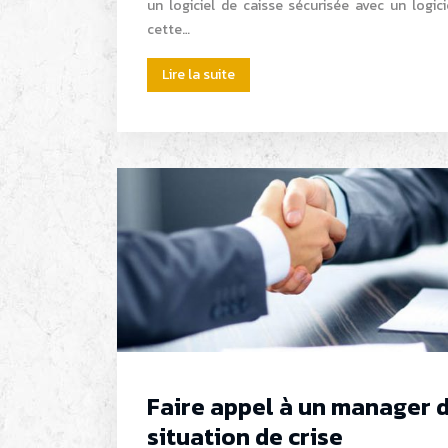
un logiciel de caisse sécurisée avec un logici
cette…
Lire la suite
Faire appel à un manager d
situation de crise