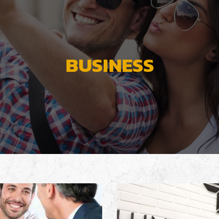
BUSINESS