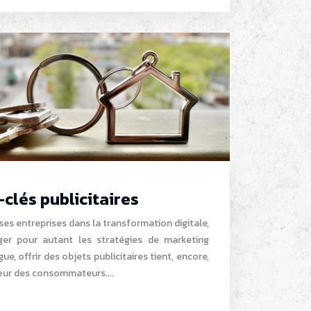
-clés publicitaires
es entreprises dans la transformation digitale,
ger pour autant les stratégies de marketing
gue, offrir des objets publicitaires tient, encore,
cœur des consommateurs….