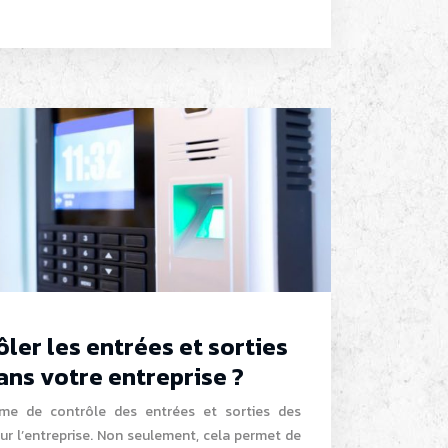
er les entrées et sorties
ns votre entreprise ?
me de contrôle des entrées et sorties des
ur l’entreprise. Non seulement, cela permet de