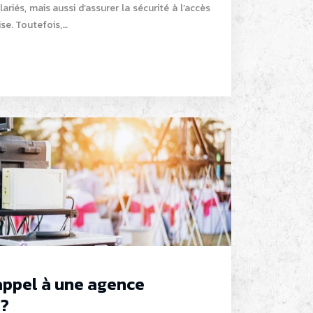
ariés, mais aussi d’assurer la sécurité à l’accès
ise. Toutefois,…
appel à une agence
 ?