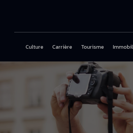
Culture
Carrière
Tourisme
Immobil