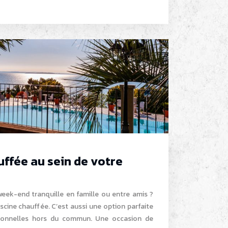
uffée au sein de votre
week-end tranquille en famille ou entre amis ?
cine chauffée. C’est aussi une option parfaite
ionnelles hors du commun. Une occasion de