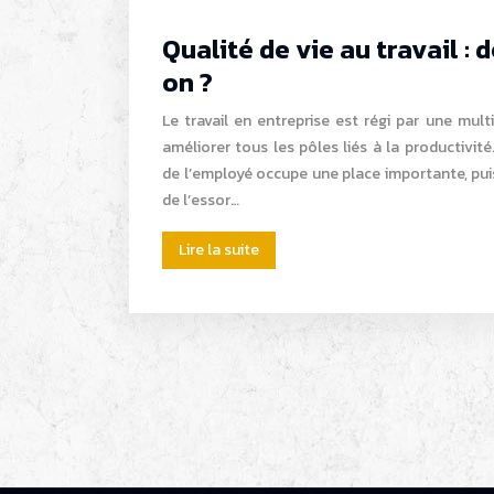
Qualité de vie au travail : 
on ?
Le travail en entreprise est régi par une mult
améliorer tous les pôles liés à la productivité
de l’employé occupe une place importante, pui
de l’essor…
Lire la suite