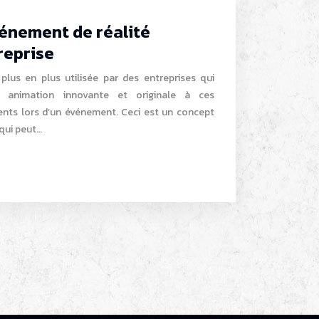
énement de réalité
reprise
 plus en plus utilisée par des entreprises qui
 animation innovante et originale à ces
ients lors d’un événement. Ceci est un concept
 qui peut…