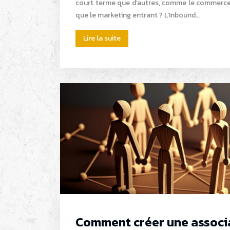
court terme que d’autres, comme le commerce.
que le marketing entrant ? L’Inbound…
Lire la suite
Comment créer une associa