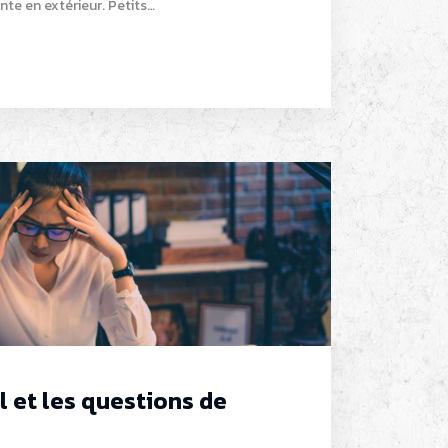
ente en extérieur. Petits…
il et les questions de