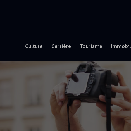
Culture
Carrière
Tourisme
Immobil