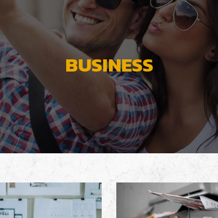
BUSINESS