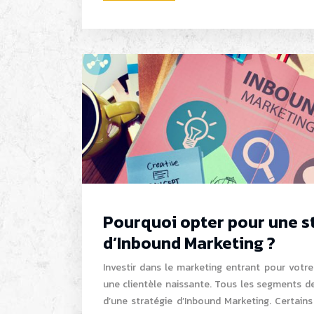
Pourquoi opter pour une s
d’Inbound Marketing ?
Investir dans le marketing entrant pour votre 
une clientèle naissante. Tous les segments d
d’une stratégie d’Inbound Marketing. Certain