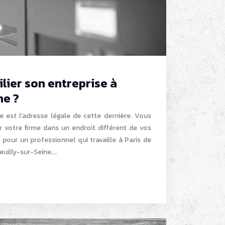
lier son entreprise à
ne ?
se est l’adresse légale de cette dernière. Vous
r votre firme dans un endroit différent de vos
e pour un professionnel qui travaille à Paris de
Neuilly-sur-Seine….