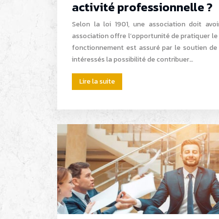
activité professionnelle ?
Selon la loi 1901, une association doit avo
association offre l’opportunité de pratiquer le
fonctionnement est assuré par le soutien de 
intéressés la possibilité de contribuer…
Lire la suite