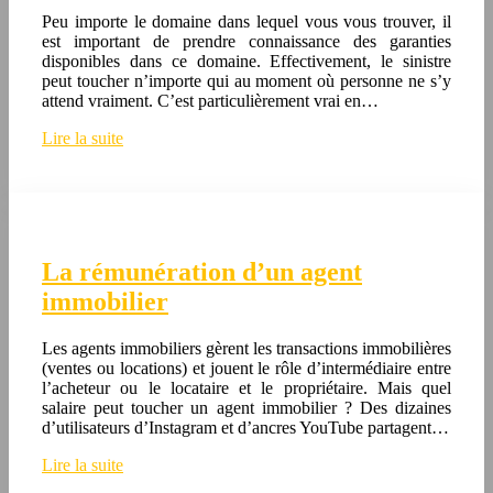
Peu importe le domaine dans lequel vous vous trouver, il
est important de prendre connaissance des garanties
disponibles dans ce domaine. Effectivement, le sinistre
peut toucher n’importe qui au moment où personne ne s’y
attend vraiment. C’est particulièrement vrai en…
Lire la suite
La rémunération d’un agent
immobilier
Les agents immobiliers gèrent les transactions immobilières
(ventes ou locations) et jouent le rôle d’intermédiaire entre
l’acheteur ou le locataire et le propriétaire. Mais quel
salaire peut toucher un agent immobilier ? Des dizaines
d’utilisateurs d’Instagram et d’ancres YouTube partagent…
Lire la suite