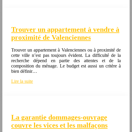
Trouver un appartement à vendre à
proximité de Valenciennes
Trouver un appartement à Valenciennes ou à proximité de
cette ville n’est pas toujours évident. La difficulté de la
recherche dépend en partie des attentes et de la
composition du ménage. Le budget est aussi un critère à
bien définir…
Lire la suite
La garantie dommages-ouvrage
couvre les vices et les malfaçons