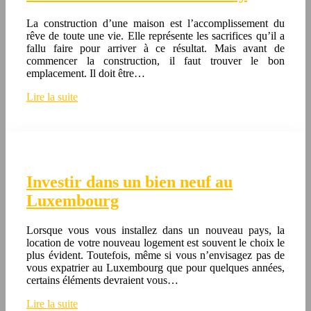
La construction d’une maison est l’accomplissement du
rêve de toute une vie. Elle représente les sacrifices qu’il a
fallu faire pour arriver à ce résultat. Mais avant de
commencer la construction, il faut trouver le bon
emplacement. Il doit être…
Lire la suite
Investir dans un bien neuf au
Luxembourg
Lorsque vous vous installez dans un nouveau pays, la
location de votre nouveau logement est souvent le choix le
plus évident. Toutefois, même si vous n’envisagez pas de
vous expatrier au Luxembourg que pour quelques années,
certains éléments devraient vous…
Lire la suite