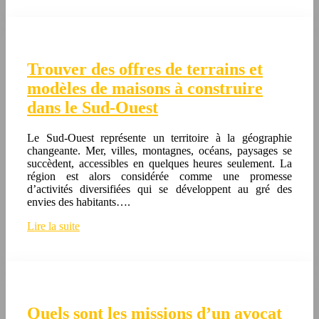
Trouver des offres de terrains et
modèles de maisons à construire
dans le Sud-Ouest
Le Sud-Ouest représente un territoire à la géographie
changeante. Mer, villes, montagnes, océans, paysages se
succèdent, accessibles en quelques heures seulement. La
région est alors considérée comme une promesse
d’activités diversifiées qui se développent au gré des
envies des habitants….
Lire la suite
Quels sont les missions d’un avocat