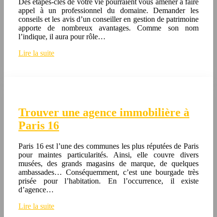
Des étapes-clés de votre vie pourraient vous amener à faire
appel à un professionnel du domaine. Demander les
conseils et les avis d’un conseiller en gestion de patrimoine
apporte de nombreux avantages. Comme son nom
l’indique, il aura pour rôle…
Lire la suite
Trouver une agence immobilière à
Paris 16
Paris 16 est l’une des communes les plus réputées de Paris
pour maintes particularités. Ainsi, elle couvre divers
musées, des grands magasins de marque, de quelques
ambassades… Conséquemment, c’est une bourgade très
prisée pour l’habitation. En l’occurrence, il existe
d’agence…
Lire la suite