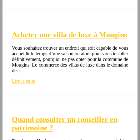
Acheter une villa de luxe à Mougins
Vous souhaitez trouver un endroit qui soit capable de vous
accueillir le temps d’une saison ou alors pour vous installer
définitivement, pourquoi ne pas opter pour la commune de
Mougins. Le commerce des villas de luxe dans le domaine
de…
Lire la suite
Quand consulter un conseiller en
patrimoine ?