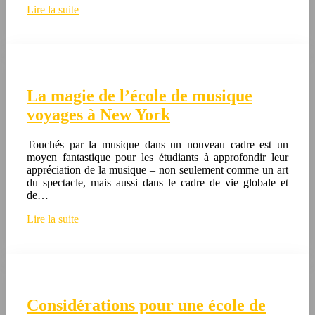
Lire la suite
La magie de l’école de musique
voyages à New York
Touchés par la musique dans un nouveau cadre est un
moyen fantastique pour les étudiants à approfondir leur
appréciation de la musique – non seulement comme un art
du spectacle, mais aussi dans le cadre de vie globale et
de…
Lire la suite
Considérations pour une école de