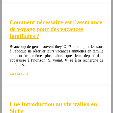
Comment nécessaire est l’assurance
de voyage pour des vacances
familiales ?
Beaucoup de gens trouvent theyâ€ ™ re compter les sous
à l’époque ils réserver leurs vacances annuelles en famille
et peut-être même plus, alors que leur départ date
apparaisse à l’horizon. Si youâ€ ™ re à la recherche de
quelques…
Lire la suite
Une Introduction au vin italien en
Sicile