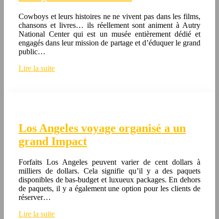
Cowboys et leurs histoires ne ne vivent pas dans les films,
chansons et livres… ils réellement sont animent à Autry
National Center qui est un musée entièrement dédié et
engagés dans leur mission de partage et d’éduquer le grand
public…
Lire la suite
Los Angeles voyage organisé a un
grand Impact
Forfaits Los Angeles peuvent varier de cent dollars à
milliers de dollars. Cela signifie qu’il y a des paquets
disponibles de bas-budget et luxueux packages. En dehors
de paquets, il y a également une option pour les clients de
réserver…
Lire la suite