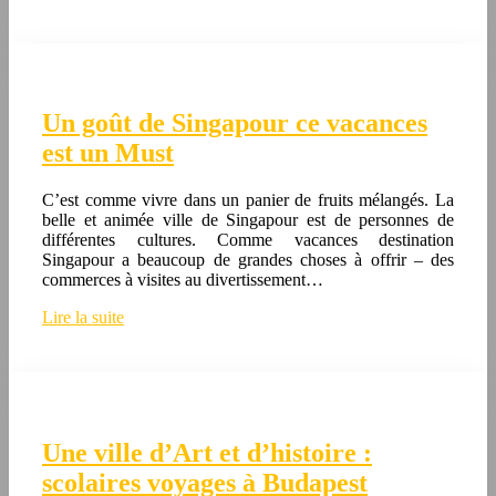
Un goût de Singapour ce vacances
est un Must
C’est comme vivre dans un panier de fruits mélangés. La
belle et animée ville de Singapour est de personnes de
différentes cultures. Comme vacances destination
Singapour a beaucoup de grandes choses à offrir – des
commerces à visites au divertissement…
Lire la suite
Une ville d’Art et d’histoire :
scolaires voyages à Budapest