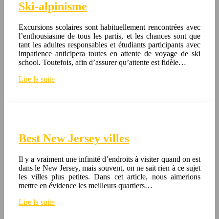
Ski-alpinisme
Excursions scolaires sont habituellement rencontrées avec
l’enthousiasme de tous les partis, et les chances sont que
tant les adultes responsables et étudiants participants avec
impatience anticipera toutes en attente de voyage de ski
school. Toutefois, afin d’assurer qu’attente est fidèle…
Lire la suite
Best New Jersey villes
Il y a vraiment une infinité d’endroits à visiter quand on est
dans le New Jersey, mais souvent, on ne sait rien à ce sujet
les villes plus petites. Dans cet article, nous aimerions
mettre en évidence les meilleurs quartiers…
Lire la suite