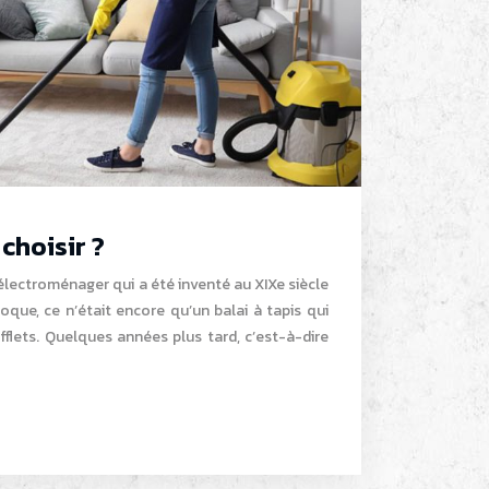
choisir ?
 électroménager qui a été inventé au XIXe siècle
oque, ce n’était encore qu’un balai à tapis qui
ufflets. Quelques années plus tard, c’est-à-dire