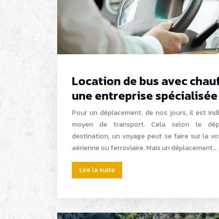
Location de bus avec chauf
une entreprise spécialisée
Pour un déplacement, de nos jours, il est ind
moyen de transport. Cela selon le dépl
destination, un voyage peut se faire sur la v
aérienne ou ferroviaire. Mais un déplacement…
Lire la suite