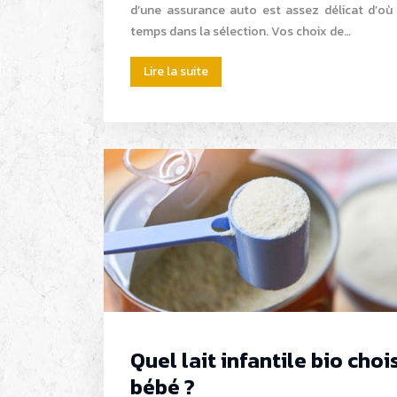
d’une assurance auto est assez délicat d’où
temps dans la sélection. Vos choix de…
Lire la suite
Quel lait infantile bio choi
bébé ?