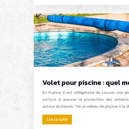
Volet pour piscine : quel m
En France, il est obligatoire de couvrir une pis
surtout à assurer la protection des enfants
autour du bassin. Tel un rideau de piscine, il la
Lire la suite