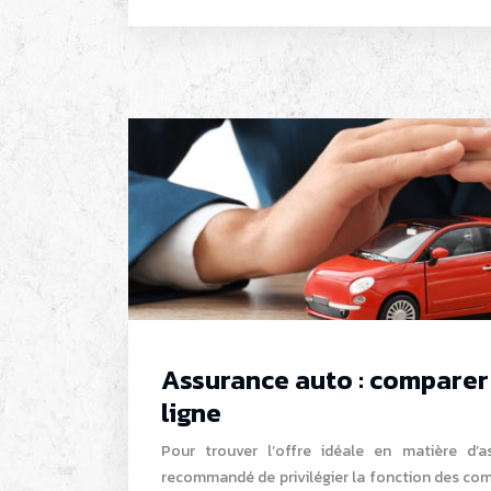
Assurance auto : comparer 
ligne
Pour trouver l’offre idéale en matière d’a
recommandé de privilégier la fonction des com