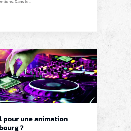
ventions. Dans le…
el pour une animation
bourg ?