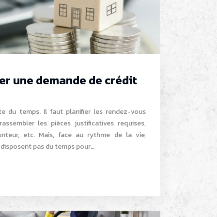
er une demande de crédit
ite du temps. Il faut planifier les rendez-vous
rassembler les pièces justificatives requises,
unteur, etc. Mais, face au rythme de la vie,
e disposent pas du temps pour…