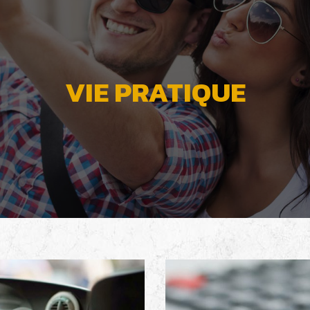
VIE PRATIQUE