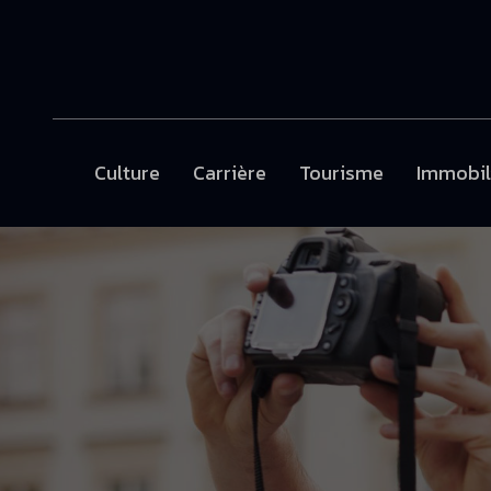
Culture
Carrière
Tourisme
Immobil