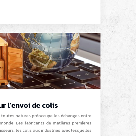
ur l’envoi de colis
 toutes natures préoccupe les échanges entre
e monde. Les fabricants de matières premières
sseurs, les colis aux industries avec lesquelles