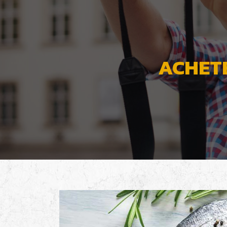
ACHETE