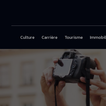
Culture
Carrière
Tourisme
Immobil