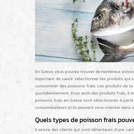
En Suisse, vous pouvez trouver de nombreux poissonn
important de savoir sélectionner les produits qui 
consommer des poissons frais. Les produits de la
quotidiennement. Pour avoir des produits frais, il 
poissons frais en Suisse sont sélectionnés à partir
consommateurs et ils peuvent vous orienter dans v
Quels types de poisson frais pouv
Il existe des clients qui sont détenteurs d’une ca