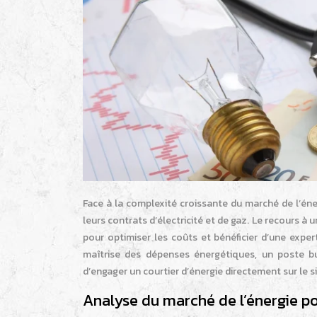
Face à la complexité croissante du marché de l’én
leurs contrats d’électricité et de gaz. Le recours à
pour optimiser les coûts et bénéficier d’une exper
maîtrise des dépenses énergétiques, un poste bu
d’engager un courtier d’énergie directement sur le s
Analyse du marché de l’énergie p