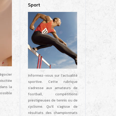
Sport
égocier
Informez-vous sur l’actualité
biscitée
sportive. Cette rubrique
 dans la
s’adresse aux amateurs de
ossible
football, compétitions
prestigieuses de tennis ou de
cyclisme. Qu’il s’agisse de
résultats des championnats