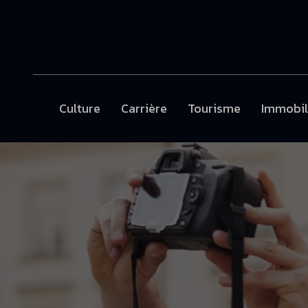
Culture
Carrière
Tourisme
Immobil