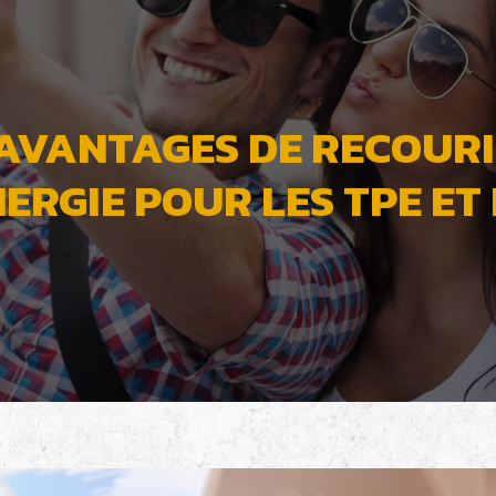
 AVANTAGES DE RECOURI
NERGIE POUR LES TPE ET 