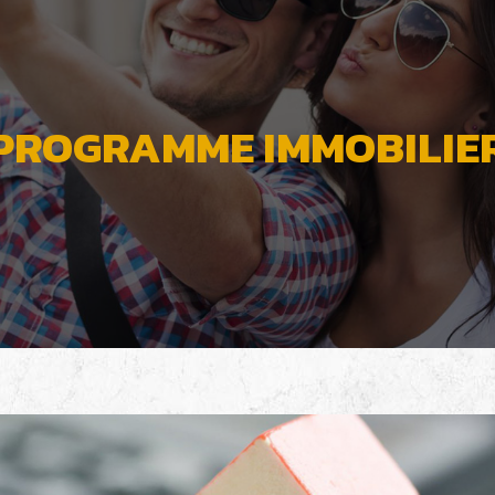
PROGRAMME IMMOBILIER 