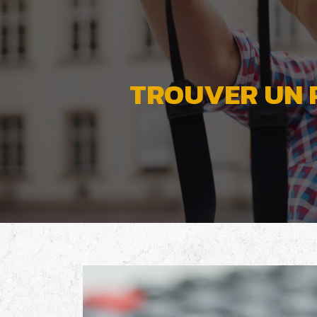
TROUVER UN 