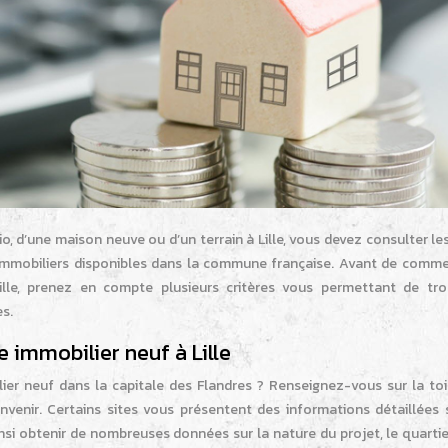
io, d’une maison neuve ou d’un terrain à Lille, vous devez consulter le
s immobiliers disponibles dans la commune française. Avant de comme
lle, prenez en compte plusieurs critères vous permettant de tro
s.
 immobilier neuf à Lille
er neuf dans la capitale des Flandres ? Renseignez-vous sur la toi
nvenir. Certains sites vous présentent des informations détaillées 
nsi obtenir de nombreuses données sur la nature du projet, le quarti