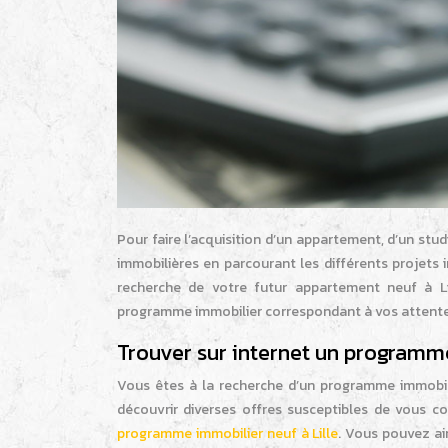
Pour faire l’acquisition d’un appartement, d’un stud
immobilières en parcourant les différents projet
recherche de votre futur appartement neuf à Li
programme immobilier correspondant à vos attente
Trouver sur internet un programme
Vous êtes à la recherche d’un programme immobili
découvrir diverses offres susceptibles de vous co
programme immobilier neuf à Lille
. Vous pouvez ai