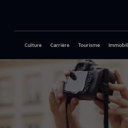
Culture
Carrière
Tourisme
Immobil