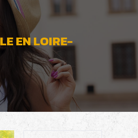
E EN LOIRE-