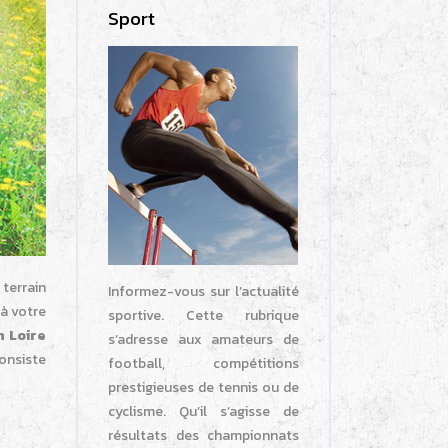
Sport
terrain
Informez-vous sur l’actualité
 à votre
sportive. Cette rubrique
n Loire
s’adresse aux amateurs de
consiste
football, compétitions
prestigieuses de tennis ou de
cyclisme. Qu’il s’agisse de
résultats des championnats