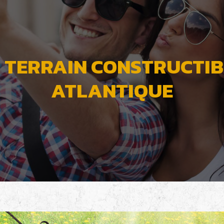
 TERRAIN CONSTRUCTIBL
ATLANTIQUE