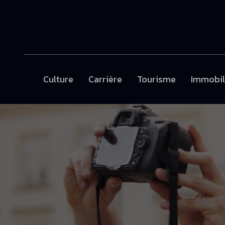
Culture
Carrière
Tourisme
Immobil