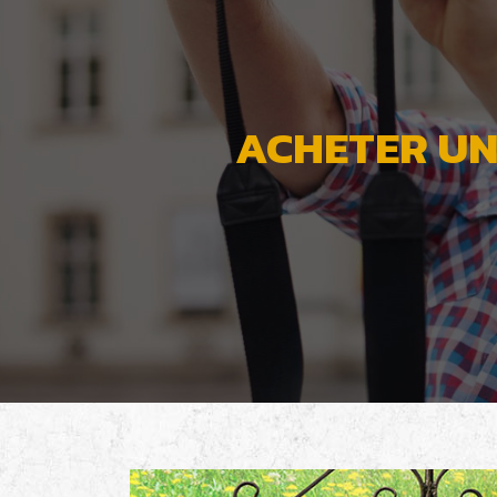
ACHETER UN