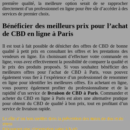
première qualité, la meilleure option serait de se rapprocher
directement d’un professionnel en ligne pour être sûr d’accéder à des
services de premier choix.
Bénéficier des meilleurs prix pour l’achat
de CBD en ligne à Paris
Il est tout à fait possible de dénicher des offres de CBD de bonne
qualité à petit prix en consultant les offres et les prestations des
vendeurs en ligne. En choisissant d’effectuer votre commande en
ligne, vous avez effectivement la possibilité de comparer la qualité et
le prix des produits proposés. Si vous souhaitez bénéficier des
meilleures offres pour l’achat de CBD à Paris, vous pouvez
également vous fier à l’expérience d’un professionnel de renommer
en ligne pour identifier les meilleures offres. En achetant en ligne,
vous pourrez également profiter du professionnalisme et de la
rapidité d’un service de
livraison de CBD à Paris
. Commander et
acheter du CBD en ligne à Paris est alors une alternative pratique
pour obtenir du CBD de qualité à bon prix, tout en profitant d’un
service de livraison rapide.
Le rôle d’un bon oreiller dans la prévention des maux de dos et du
stress
Découvrez une alimentation saine à Noël