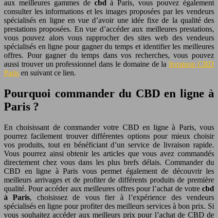
aux meilleures gammes de
cbd
à Paris, vous pouvez également
consulter les informations et les images proposées par les vendeurs
spécialisés en ligne en vue d’avoir une idée fixe de la qualité des
prestations proposées. En vue d’accéder aux meilleures prestations,
vous pouvez alors vous rapprocher des sites web des vendeurs
spécialisés en ligne pour gagner du temps et identifier les meilleures
offres. Pour gagner du temps dans vos recherches, vous pouvez
aussi trouver un professionnel dans le domaine de la
livraison CBD
Paris
en suivant ce lien.
Pourquoi commander du CBD en ligne à
Paris ?
En choisissant de commander votre CBD en ligne à Paris, vous
pourrez facilement trouver différentes options pour mieux choisir
vos produits, tout en bénéficiant d’un service de livraison rapide.
Vous pourrez ainsi obtenir les articles que vous avez commandés
directement chez vous dans les plus brefs délais. Commander du
CBD en ligne à Paris vous permet également de découvrir les
meilleurs arrivages et de profiter de différents produits de première
qualité. Pour accéder aux meilleures offres pour l’achat de votre
cbd
à Paris
, choisissez de vous fier à l’expérience des vendeurs
spécialisés en ligne pour profiter des meilleurs services à bon prix. Si
vous souhaitez accéder aux meilleurs prix pour l’achat de CBD de