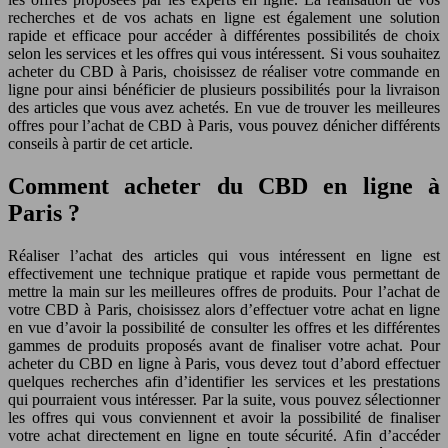
recherches et de vos achats en ligne est également une solution
rapide et efficace pour accéder à différentes possibilités de choix
selon les services et les offres qui vous intéressent. Si vous souhaitez
acheter du CBD à Paris, choisissez de réaliser votre commande en
ligne pour ainsi bénéficier de plusieurs possibilités pour la livraison
des articles que vous avez achetés. En vue de trouver les meilleures
offres pour l’achat de CBD à Paris, vous pouvez dénicher différents
conseils à partir de cet article.
Comment acheter du CBD en ligne à
Paris ?
Réaliser l’achat des articles qui vous intéressent en ligne est
effectivement une technique pratique et rapide vous permettant de
mettre la main sur les meilleures offres de produits. Pour l’achat de
votre CBD à Paris, choisissez alors d’effectuer votre achat en ligne
en vue d’avoir la possibilité de consulter les offres et les différentes
gammes de produits proposés avant de finaliser votre achat. Pour
acheter du CBD en ligne à Paris, vous devez tout d’abord effectuer
quelques recherches afin d’identifier les services et les prestations
qui pourraient vous intéresser. Par la suite, vous pouvez sélectionner
les offres qui vous conviennent et avoir la possibilité de finaliser
votre achat directement en ligne en toute sécurité. Afin d’accéder