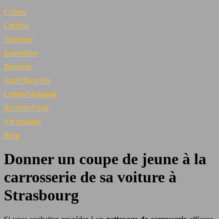
Culture
Carrière
Tourisme
Immobilier
Business
Santé/Bien-être
Loisirs/Shopping
Recettes/Food
Vie pratique
Blog
Donner un coupe de jeune à la
carrosserie de sa voiture à
Strasbourg