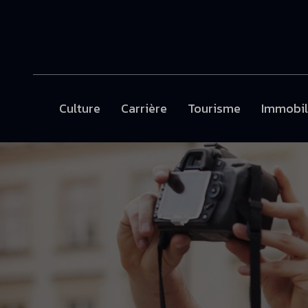
Culture
Carrière
Tourisme
Immobil