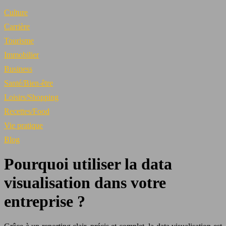
Culture
Carrière
Tourisme
Immobilier
Business
Santé/Bien-être
Loisirs/Shopping
Recettes/Food
Vie pratique
Blog
Pourquoi utiliser la data
visualisation dans votre
entreprise ?