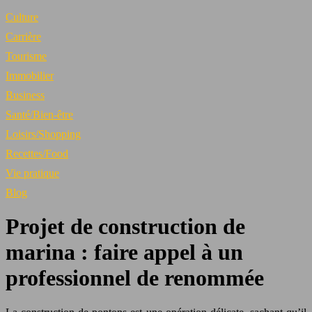
Culture
Carrière
Tourisme
Immobilier
Business
Santé/Bien-être
Loisirs/Shopping
Recettes/Food
Vie pratique
Blog
Projet de construction de
marina : faire appel à un
professionnel de renommée