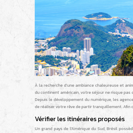
À la recherche d’une ambiance chaleureuse et animé
du continent américain, votre séjour ne risque pas 
Depuis le développement du numérique, les agence
de réaliser votre rêve de partir tranquillement. Afin 
Vérifier les itinéraires proposés
Un grand pays de l’Amérique du Sud, Brésil possède