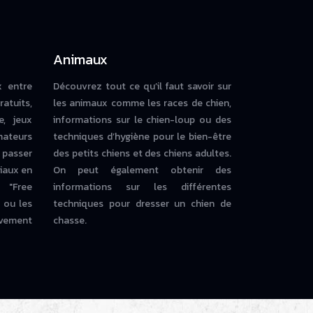
Animaux
x entre
Découvrez tout ce qu’il faut savoir sur
ratuits,
les animaux comme les races de chien,
e, jeux
informations sur le chien-loup ou des
mateurs
techniques d’hygiène pour le bien-être
 passer
des petits chiens et des chiens adultes.
iaux en
On peut également obtenir des
 "Free
informations sur les différentes
ou les
techniques pour dresser un chien de
vement
chasse.