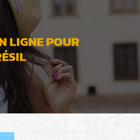
N LIGNE POUR
ÉSIL