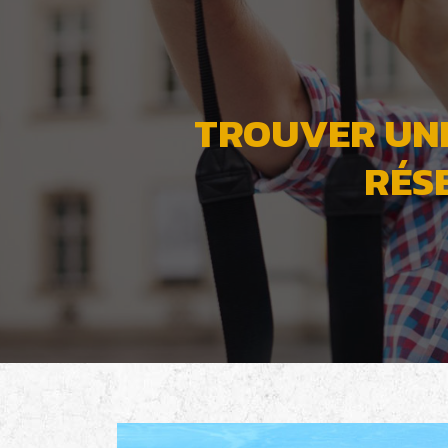
TROUVER UNE
RÉS