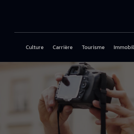
Culture
Carrière
Tourisme
Immobil