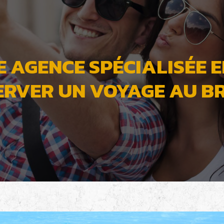
 AGENCE SPÉCIALISÉE E
ERVER UN VOYAGE AU BR